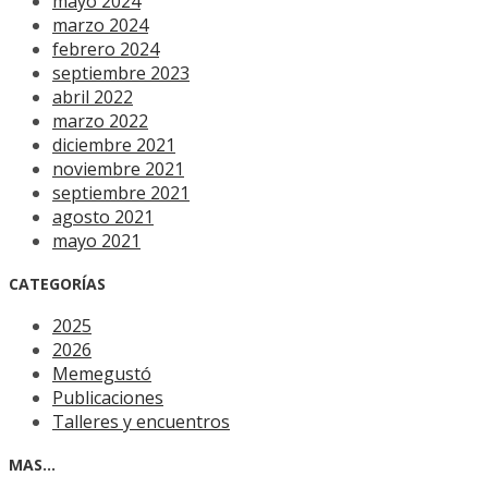
mayo 2024
marzo 2024
febrero 2024
septiembre 2023
abril 2022
marzo 2022
diciembre 2021
noviembre 2021
septiembre 2021
agosto 2021
mayo 2021
CATEGORÍAS
2025
2026
Memegustó
Publicaciones
Talleres y encuentros
MAS…