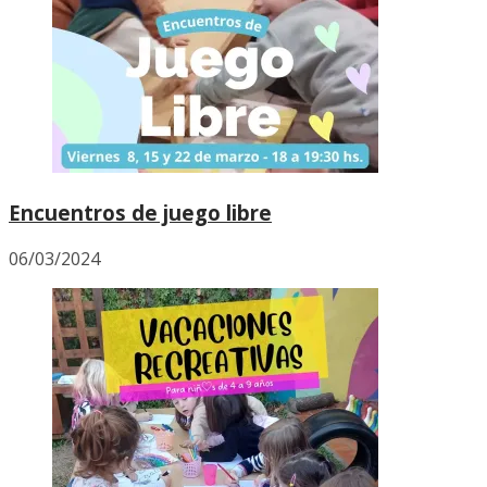
Encuentros de juego libre
06/03/2024