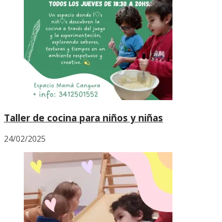
Taller de cocina para niños y niñas
24/02/2025