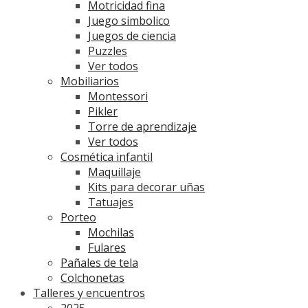
Motricidad fina
Juego simbolico
Juegos de ciencia
Puzzles
Ver todos
Mobiliarios
Montessori
Pikler
Torre de aprendizaje
Ver todos
Cosmética infantil
Maquillaje
Kits para decorar uñas
Tatuajes
Porteo
Mochilas
Fulares
Pañales de tela
Colchonetas
Talleres y encuentros
2025