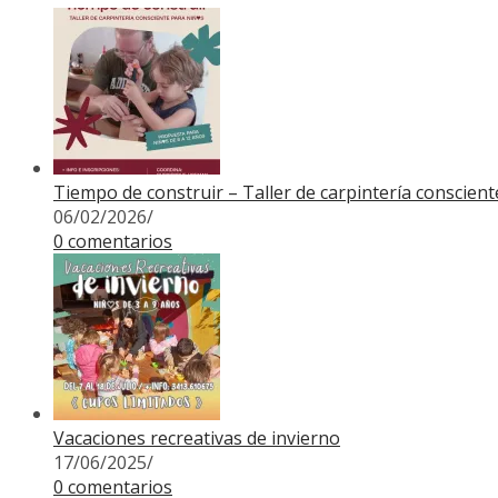
Tiempo de construir – Taller de carpintería conscien
06/02/2026
/
0 comentarios
Vacaciones recreativas de invierno
17/06/2025
/
0 comentarios