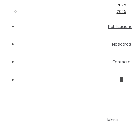
2025
2026
Publicacion
Nosotros
Contacto
0
Menu