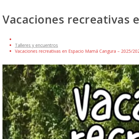
Vacaciones recreativas
Talleres y encuentros
Vacaciones recreativas en Espacio Mamá Cangura – 2025/20