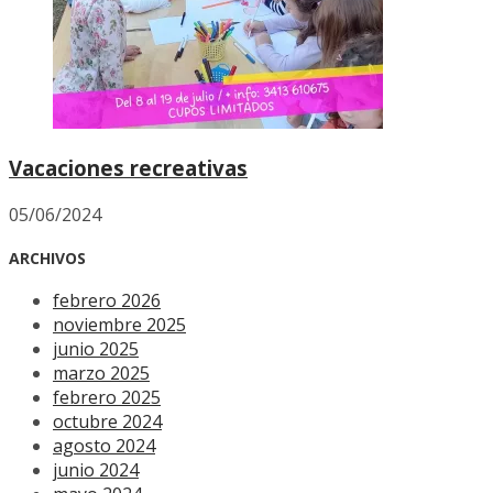
Vacaciones recreativas
05/06/2024
ARCHIVOS
febrero 2026
noviembre 2025
junio 2025
marzo 2025
febrero 2025
octubre 2024
agosto 2024
junio 2024