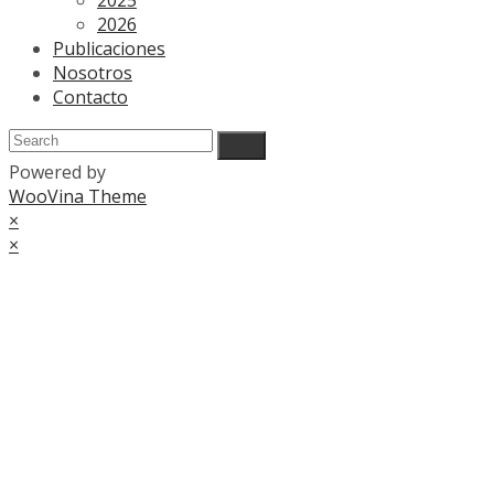
2026
Publicaciones
Nosotros
Contacto
Powered by
WooVina Theme
×
×
Cart