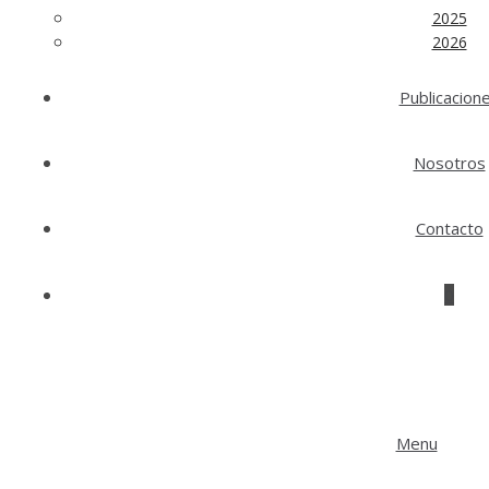
2025
2026
Publicacion
Nosotros
Contacto
0
Menu