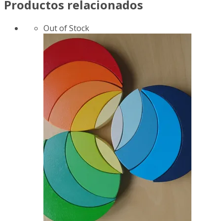
Productos relacionados
Out of Stock