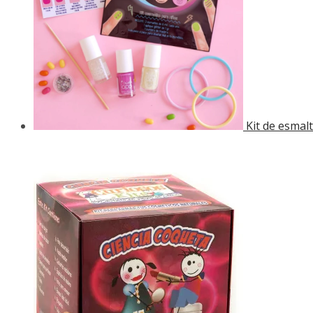
Kit de esmal