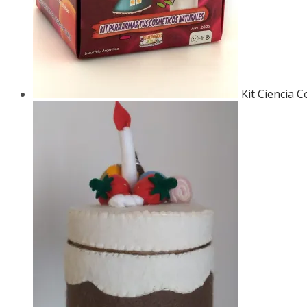
Kit Ciencia 