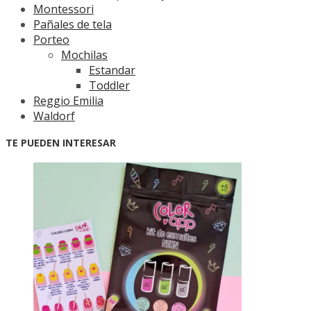
Montessori
Pañales de tela
Porteo
Mochilas
Estandar
Toddler
Reggio Emilia
Waldorf
TE PUEDEN INTERESAR