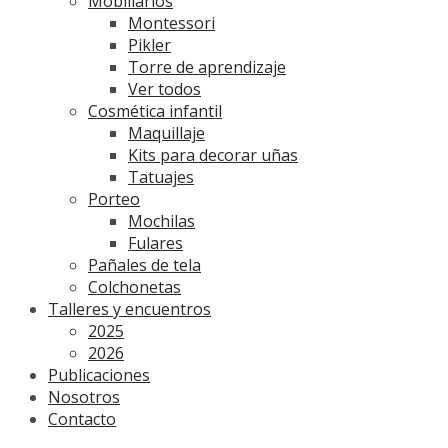
Mobiliarios
Montessori
Pikler
Torre de aprendizaje
Ver todos
Cosmética infantil
Maquillaje
Kits para decorar uñas
Tatuajes
Porteo
Mochilas
Fulares
Pañales de tela
Colchonetas
Talleres y encuentros
2025
2026
Publicaciones
Nosotros
Contacto