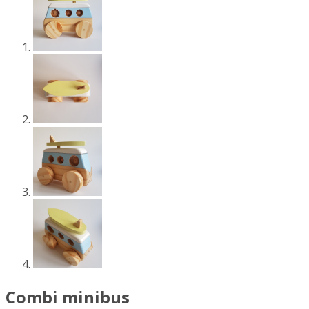
Combi minibus