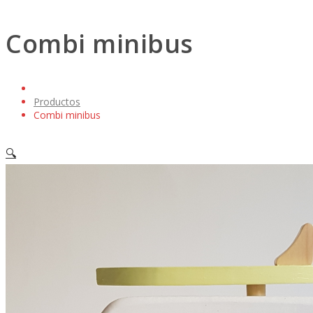
Combi minibus
Productos
Combi minibus
🔍