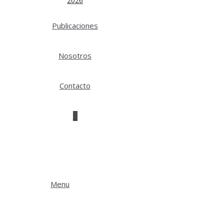
2026
Publicaciones
Nosotros
Contacto
0
Menu