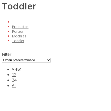
Toddler
Productos
Porteo
Mochilas
Toddler
Filter
View:
12
24
All