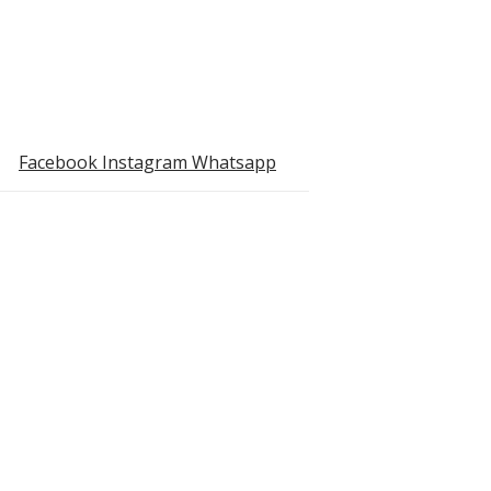
Facebook
Instagram
Whatsapp