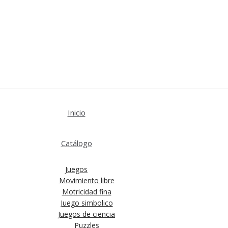
Inicio
Catálogo
Juegos
Movimiento libre
Motricidad fina
Juego simbolico
Juegos de ciencia
Puzzles