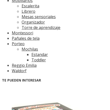
Mobiliarios
Escalerita
Librero
Mesas sensoriales
Organizador
Torre de aprendizaje
Montessori
Pañales de tela
Porteo
Mochilas
Estandar
Toddler
Reggio Emilia
Waldorf
TE PUEDEN INTERESAR