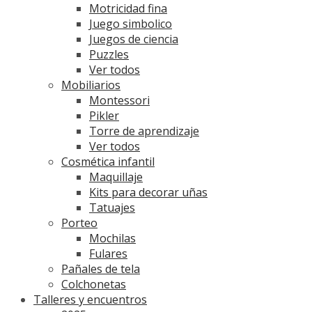
Motricidad fina
Juego simbolico
Juegos de ciencia
Puzzles
Ver todos
Mobiliarios
Montessori
Pikler
Torre de aprendizaje
Ver todos
Cosmética infantil
Maquillaje
Kits para decorar uñas
Tatuajes
Porteo
Mochilas
Fulares
Pañales de tela
Colchonetas
Talleres y encuentros