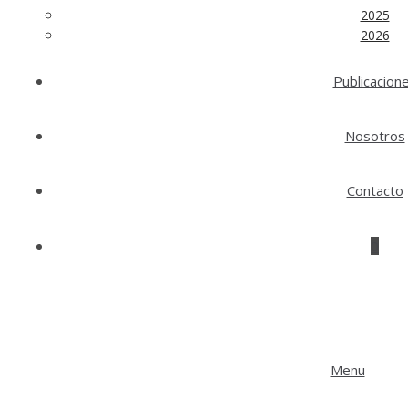
2025
2026
Publicacion
Nosotros
Contacto
0
Menu