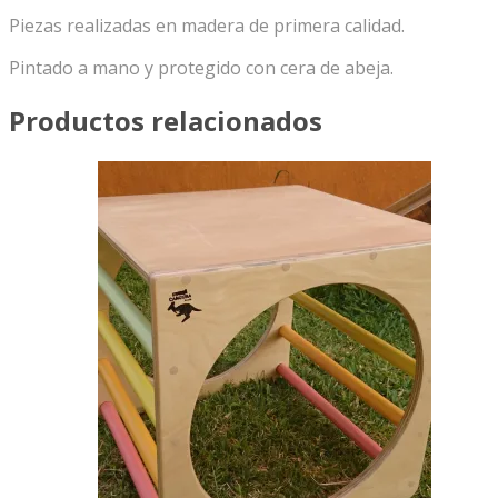
Piezas realizadas en madera de primera calidad.
Pintado a mano y protegido con cera de abeja.
Productos relacionados