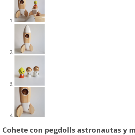
Cohete con pegdolls astronautas y 