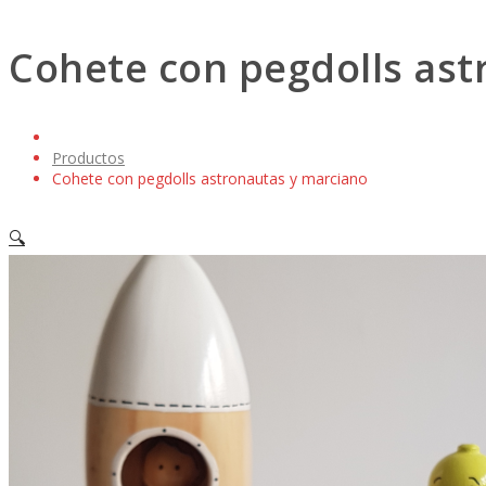
Cohete con pegdolls ast
Productos
Cohete con pegdolls astronautas y marciano
🔍