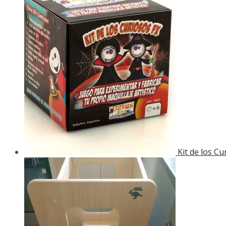
Kit de los Cu