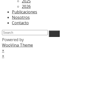
2025
2026
Publicaciones
Nosotros
Contacto
Powered by
WooVina Theme
×
×
Cart