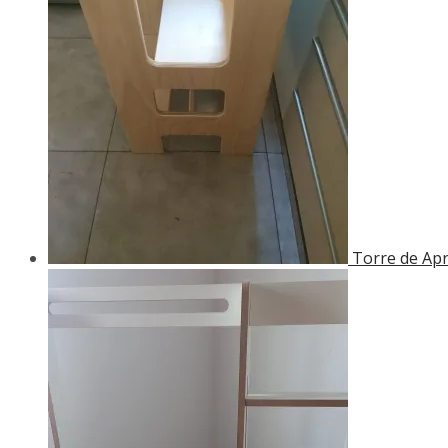
Torre de Apr