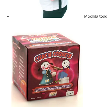
Mochila todd