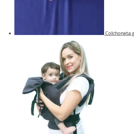
Colchoneta 