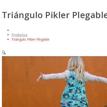
Triángulo Pikler Plegabl
Productos
Triángulo Pikler Plegable
🔍