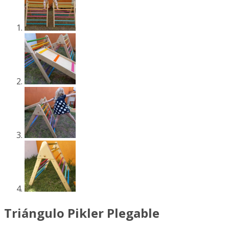
Triángulo Pikler Plegable