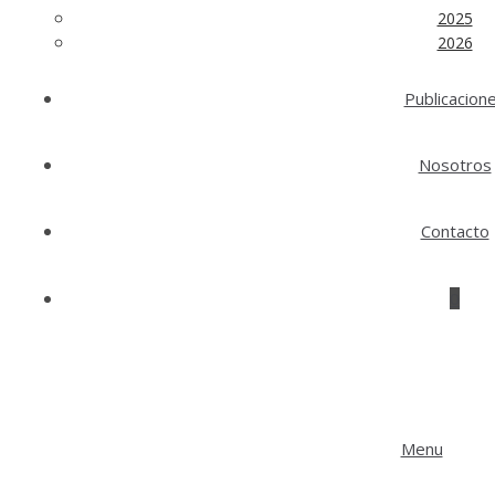
2025
2026
Publicacion
Nosotros
Contacto
0
Menu