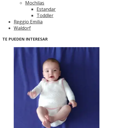
Mochilas
Estandar
Toddler
Reggio Emilia
Waldorf
TE PUEDEN INTERESAR