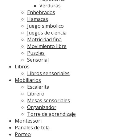
Verduras
Enhebrados
Hamacas
Juego simbolico
Juegos de ciencia
Motricidad fina
Movimiento libre
Puzzles
Sensorial
Libros
Libros sensoriales
Mobiliarios
Escalerita
Librero
Mesas sensoriales
Organizador
Torre de aprendizaje
Montessori
Pañales de tela
Porteo