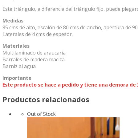
Este triángulo, a diferencia del triángulo fijo, puede plega
Medidas
85 cms de alto, escalón de 80 cms de ancho, apertura de 90
Laterales de 4 cms de espesor.
Materiales
Multilaminado de araucaria
Barrales de madera maciza
Barniz al agua
Importante
Este producto se hace a pedido y tiene una demora de 
Productos relacionados
Out of Stock