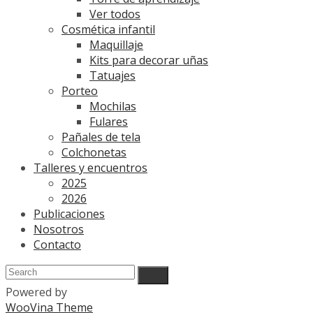
Ver todos
Cosmética infantil
Maquillaje
Kits para decorar uñas
Tatuajes
Porteo
Mochilas
Fulares
Pañales de tela
Colchonetas
Talleres y encuentros
2025
2026
Publicaciones
Nosotros
Contacto
Powered by
WooVina Theme