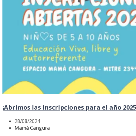
¡Abrimos las inscripciones para el año 20
28/08/2024
Mamá Cangura