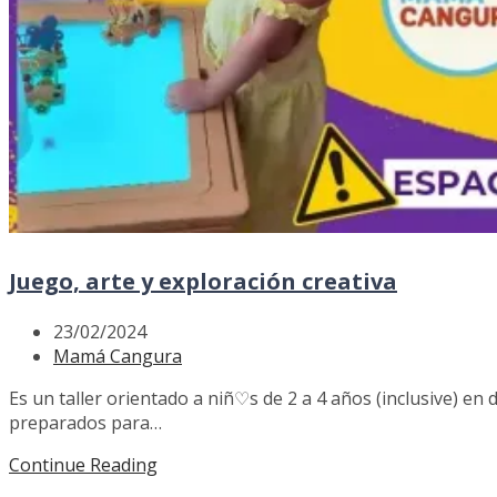
Juego, arte y exploración creativa
23/02/2024
Mamá Cangura
Es un taller orientado a niñ♡s de 2 a 4 años (inclusive) en 
preparados para…
Continue Reading