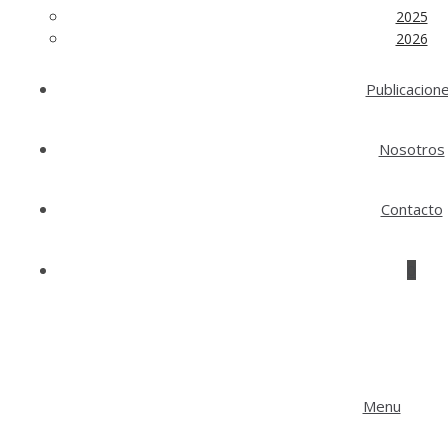
2025
2026
Publicacion
Nosotros
Contacto
0
Menu