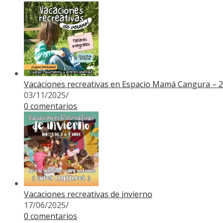
Vacaciones recreativas en Espacio Mamá Cangura – 
03/11/2025
/
0 comentarios
Vacaciones recreativas de invierno
17/06/2025
/
0 comentarios