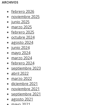
ARCHIVOS
febrero 2026
noviembre 2025
junio 2025
marzo 2025
febrero 2025
octubre 2024
agosto 2024
junio 2024
mayo 2024
marzo 2024
febrero 2024
septiembre 2023
abril 2022
marzo 2022
diciembre 2021
noviembre 2021
septiembre 2021
agosto 2021
mayo 2021