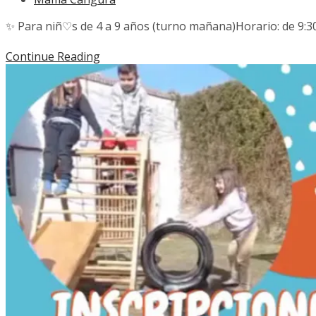
✨️ Para niñ♡s de 4 a 9 años (turno mañana)Horario: de 9:30
Continue Reading