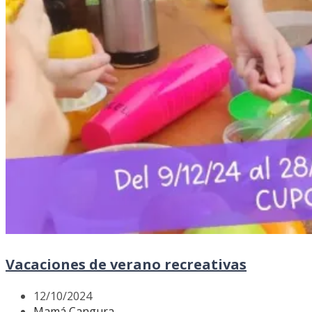
Vacaciones de verano recreativas
12/10/2024
Mamá Cangura