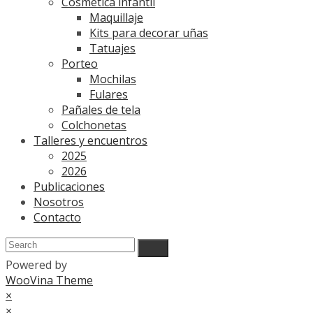
Cosmética infantil
Maquillaje
Kits para decorar uñas
Tatuajes
Porteo
Mochilas
Fulares
Pañales de tela
Colchonetas
Talleres y encuentros
2025
2026
Publicaciones
Nosotros
Contacto
Powered by
WooVina Theme
×
×