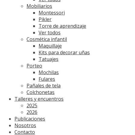
Mobiliarios
Montessori
Pikler
Torre de aprendizaje
Ver todos
Cosmética infantil
Maquillaje
Kits para decorar uñas
Tatuajes
Porteo
Mochilas
Fulares
Pañales de tela
Colchonetas
Talleres y encuentros
2025
2026
Publicaciones
Nosotros
Contacto