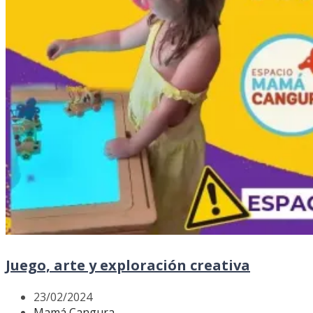
Juego, arte y exploración creativa
23/02/2024
Mamá Cangura