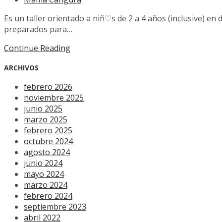
Es un taller orientado a niñ♡s de 2 a 4 años (inclusive) en 
preparados para…
Continue Reading
ARCHIVOS
febrero 2026
noviembre 2025
junio 2025
marzo 2025
febrero 2025
octubre 2024
agosto 2024
junio 2024
mayo 2024
marzo 2024
febrero 2024
septiembre 2023
abril 2022