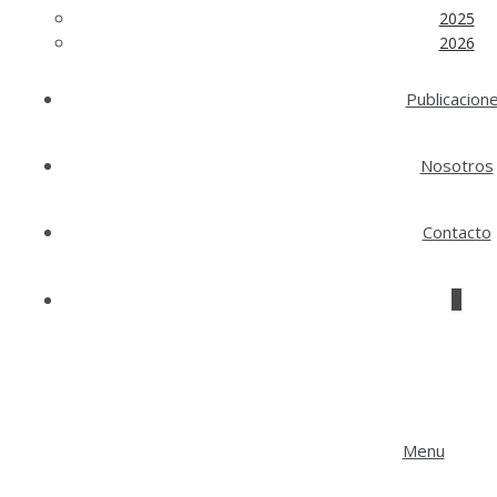
2025
2026
Publicacion
Nosotros
Contacto
0
Menu