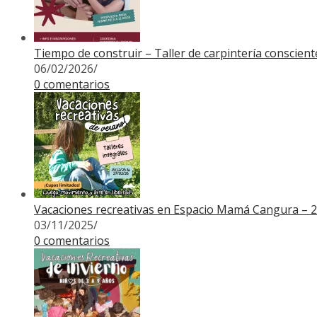
Tiempo de construir – Taller de carpintería conscien
06/02/2026
/
0 comentarios
Vacaciones recreativas en Espacio Mamá Cangura – 
03/11/2025
/
0 comentarios