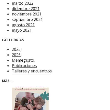
marzo 2022
diciembre 2021
noviembre 2021
septiembre 2021
agosto 2021
mayo 2021
CATEGORÍAS
2025
2026
Memegustó
Publicaciones
Talleres y encuentros
MAS…