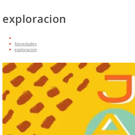
exploracion
Novedades
exploracion