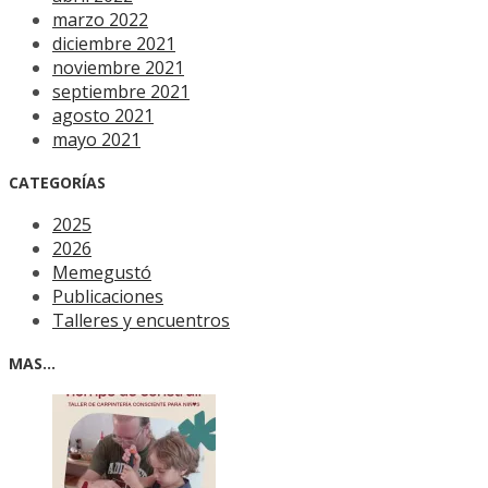
marzo 2022
diciembre 2021
noviembre 2021
septiembre 2021
agosto 2021
mayo 2021
CATEGORÍAS
2025
2026
Memegustó
Publicaciones
Talleres y encuentros
MAS…