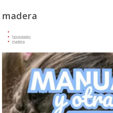
madera
Novedades
madera