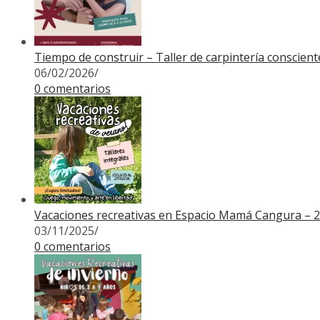
Tiempo de construir – Taller de carpintería conscien
06/02/2026
/
0 comentarios
Vacaciones recreativas en Espacio Mamá Cangura – 
03/11/2025
/
0 comentarios