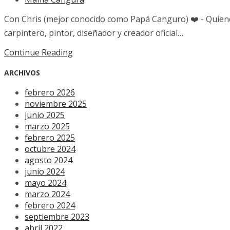
Con Chris (mejor conocido como Papá Canguro) ❤️ - Quien
carpintero, pintor, diseñador y creador oficial…
Continue Reading
ARCHIVOS
febrero 2026
noviembre 2025
junio 2025
marzo 2025
febrero 2025
octubre 2024
agosto 2024
junio 2024
mayo 2024
marzo 2024
febrero 2024
septiembre 2023
abril 2022