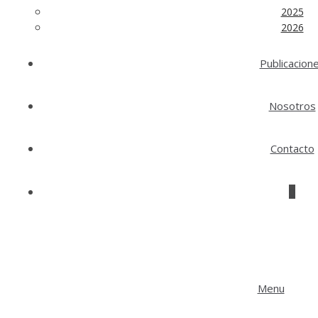
2025
2026
Publicacion
Nosotros
Contacto
0
Menu