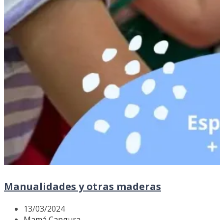
Manualidades y otras maderas
13/03/2024
Mamá Cangura